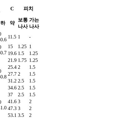
C
피치
보통
가는
하
약
나사
나사
0
11.5
1
-
-0.6
15
1.25
1
0
-0.7
19.6
1.5
1.25
21.9
1.75
1.25
25.4
2
1.5
0
27.7
2
1.5
-0.8
31.2
2.5
1.5
34.6
2.5
1.5
37
2.5
1.5
41.6
3
2
0
-1.0
47.3
3
2
53.1
3.5
2