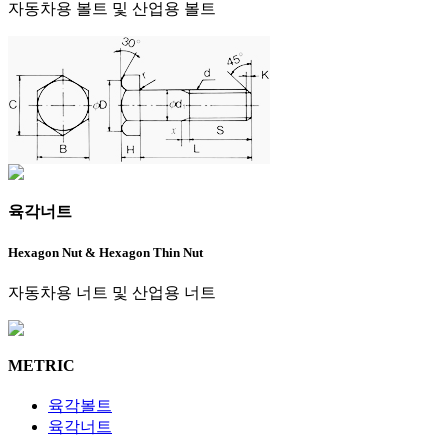
자동차용 볼트 및 산업용 볼트
육각너트
Hexagon Nut & Hexagon Thin Nut
자동차용 너트 및 산업용 너트
METRIC
육각볼트
육각너트