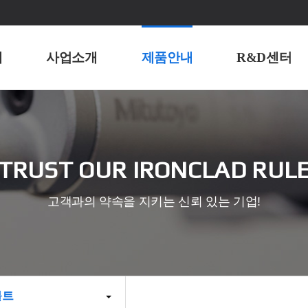
개
사업소개
제품안내
R&D센터
TRUST OUR IRONCLAD RUL
고객과의 약속을 지키는 신뢰 있는 기업!
볼트